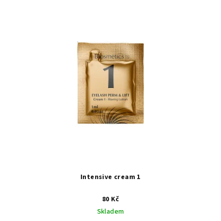
Intensive cream 1
80 Kč
Skladem