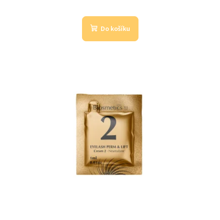
Do košíku