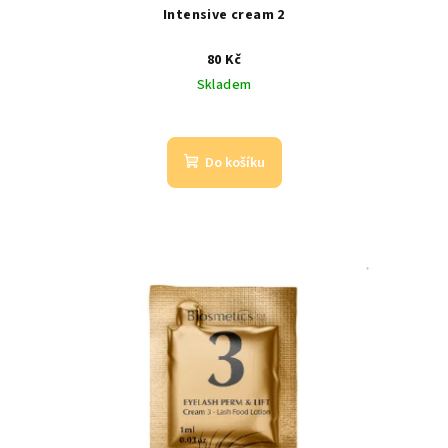
Intensive cream 2
80 Kč
Skladem
Do košíku