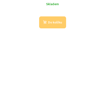
Skladem
Do košíku