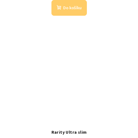
Do košíku
Rarity Ultra slim