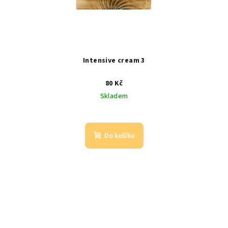
Intensive cream 3
80 Kč
Skladem
Do košíku