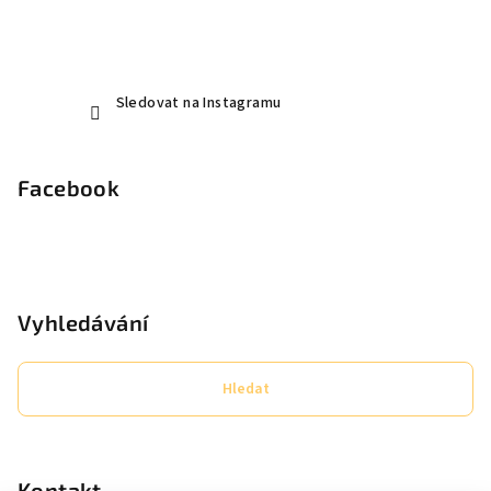
Sledovat na Instagramu
Facebook
Vyhledávání
Hledat
Kontakt