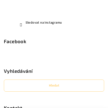
Sledovat na Instagramu
Facebook
Vyhledávání
Hledat
Kontakt