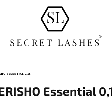
SHO ESSENTIAL 0,15
ERISHO Essential 0,