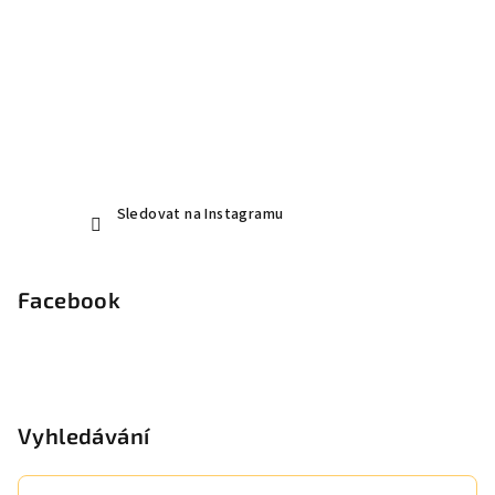
Sledovat na Instagramu
Facebook
Vyhledávání