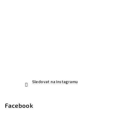
Sledovat na Instagramu
Facebook