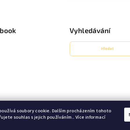
ebook
Vyhledávání
Hledat
používá soubory cookie. Dalším procházením tohoto
ujete souhlas s jejich používáním.. Více informací