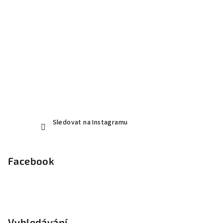
Sledovat na Instagramu
Facebook
Vyhledávání