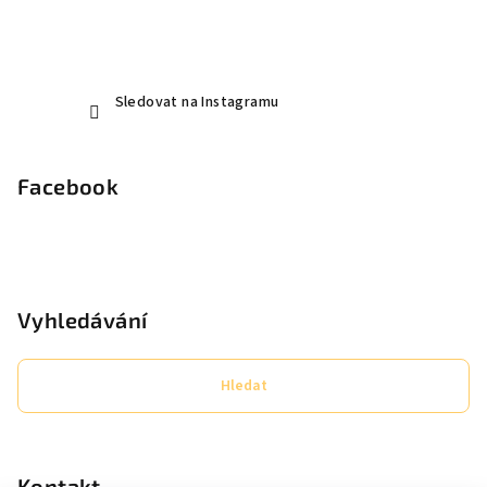
Sledovat na Instagramu
Facebook
Vyhledávání
Hledat
Kontakt