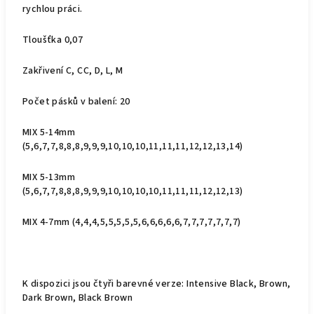
rychlou práci.
Tloušťka 0,07
Zakřivení C, CC, D, L, M
Počet pásků v balení: 20
MIX 5-14mm
(5,6,7,7,8,8,8,9,9,9,10,10,10,11,11,11,12,12,13,14)
MIX 5-13mm
(5,6,7,7,8,8,8,9,9,9,10,10,10,10,11,11,11,12,12,13)
MIX 4-7mm (4,4,4,5,5,5,5,5,6,6,6,6,6,7,7,7,7,7,7,7)
K dispozici jsou čtyři barevné verze: Intensive Black, Brown,
Dark Brown, Black Brown